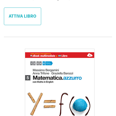
ATTIVA LIBRO