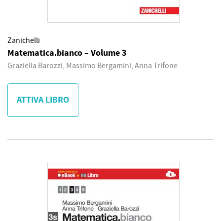
Zanichelli
Matematica.bianco – Volume 3
Graziella Barozzi, Massimo Bergamini, Anna Trifone
ATTIVA LIBRO