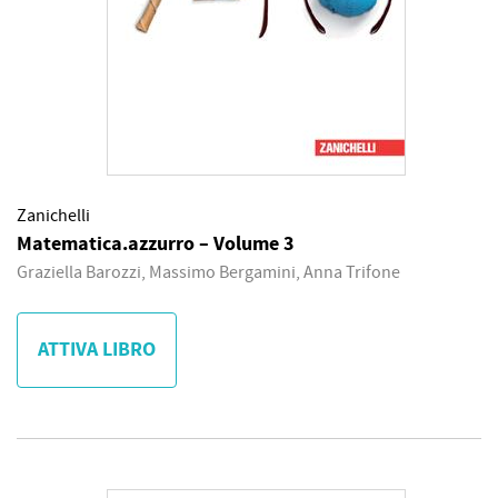
Zanichelli
Matematica.azzurro – Volume 3
Graziella Barozzi, Massimo Bergamini, Anna Trifone
ATTIVA LIBRO