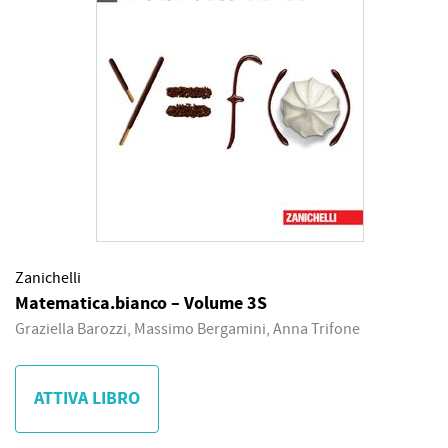
Zanichelli
Matematica.bianco – Volume 3S
Graziella Barozzi, Massimo Bergamini, Anna Trifone
ATTIVA LIBRO