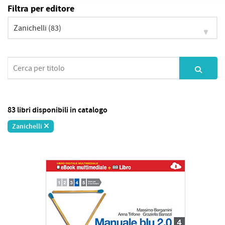
Filtra per editore
83 libri disponibili in catalogo
Zanichelli