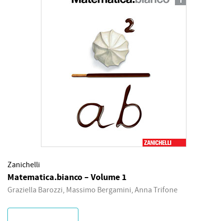
Zanichelli
Matematica.bianco – Volume 1
Graziella Barozzi, Massimo Bergamini, Anna Trifone