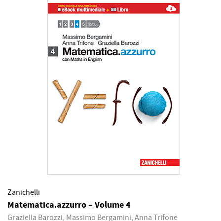
Zanichelli
Matematica.azzurro – Volume 4
Graziella Barozzi, Massimo Bergamini, Anna Trifone