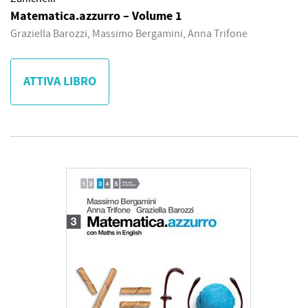
Matematica.azzurro – Volume 1
Graziella Barozzi, Massimo Bergamini, Anna Trifone
ATTIVA LIBRO