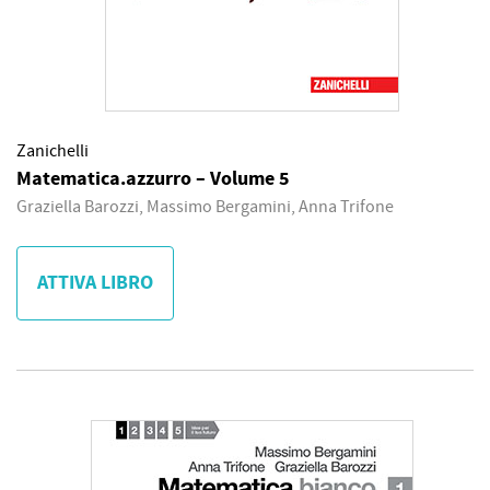
Zanichelli
Matematica.azzurro – Volume 5
Graziella Barozzi, Massimo Bergamini, Anna Trifone
ATTIVA LIBRO