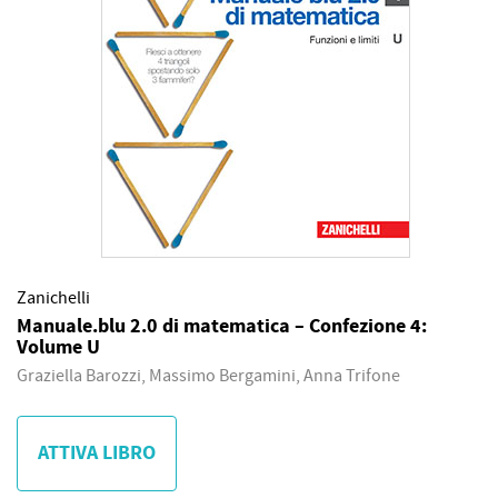
Zanichelli
Manuale.blu 2.0 di matematica – Confezione 4:
Volume U
Graziella Barozzi, Massimo Bergamini, Anna Trifone
ATTIVA LIBRO