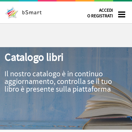
ACCEDI
O REGISTRATI
Catalogo libri
Il nostro catalogo è in continuo
aggiornamento, controlla se il tuo
libro è presente sulla piattaforma