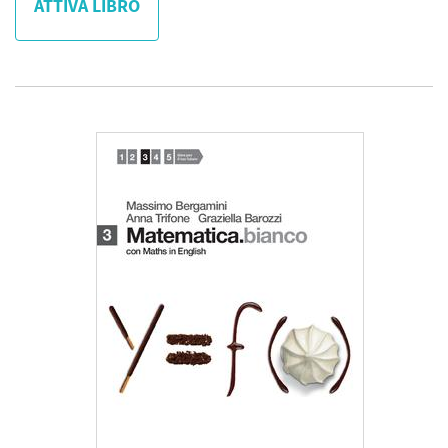
ATTIVA LIBRO