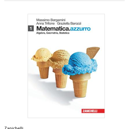
Zanichelli