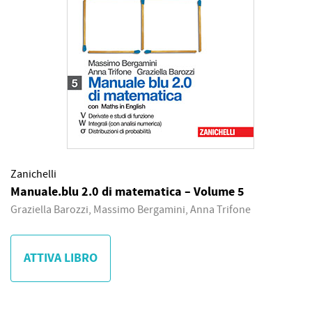
Zanichelli
Manuale.blu 2.0 di matematica – Volume 5
Graziella Barozzi, Massimo Bergamini, Anna Trifone
ATTIVA LIBRO