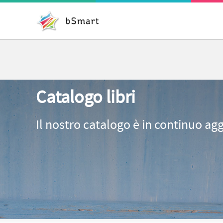
Catalogo libri
Il nostro catalogo è in continuo ag