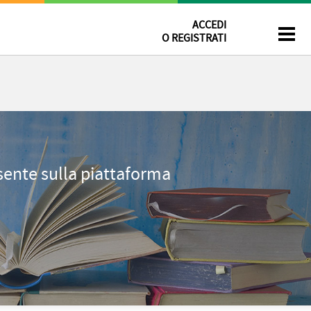
ACCEDI
O REGISTRATI
esente sulla piattaforma