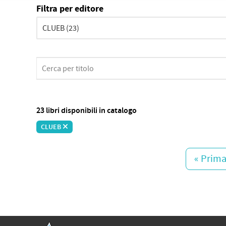
Filtra per editore
23 libri disponibili in catalogo
CLUEB
« Prim