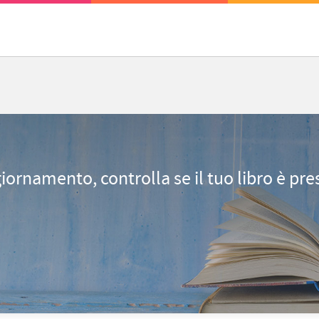
giornamento, controlla se il tuo libro è pr