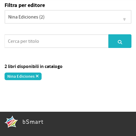
Filtra per editore
2 libri disponibili in catalogo
Nina Ediciones