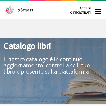
ACCEDI
O REGISTRATI
Catalogo libri
Il nostro catalogo è in continuo
aggiornamento, controlla se il tuo
libro è presente sulla piattaforma