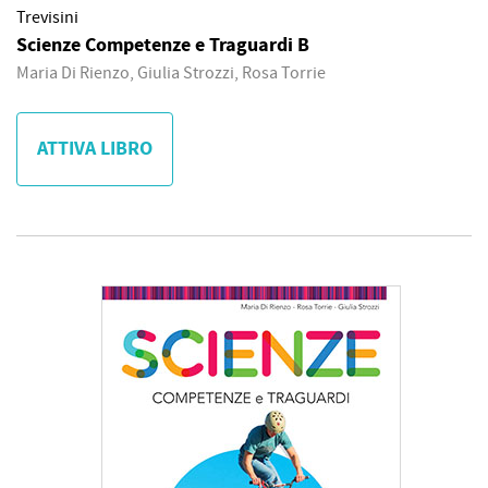
Trevisini
Scienze Competenze e Traguardi B
Maria Di Rienzo, Giulia Strozzi, Rosa Torrie
ATTIVA LIBRO