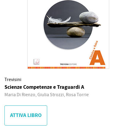
Trevisini
Scienze Competenze e Traguardi A
Maria Di Rienzo, Giulia Strozzi, Rosa Torrie
ATTIVA LIBRO