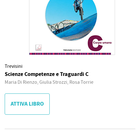
Trevisini
Scienze Competenze e Traguardi C
Maria Di Rienzo, Giulia Strozzi, Rosa Torrie
ATTIVA LIBRO