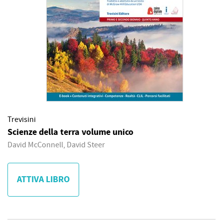
Trevisini
Scienze della terra volume unico
David McConnell, David Steer
ATTIVA LIBRO