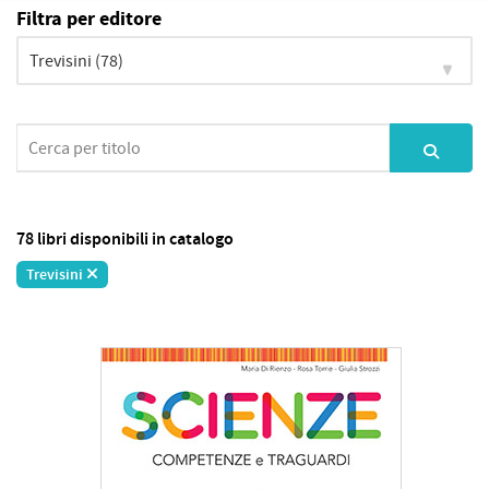
Filtra per editore
78 libri disponibili in catalogo
Trevisini