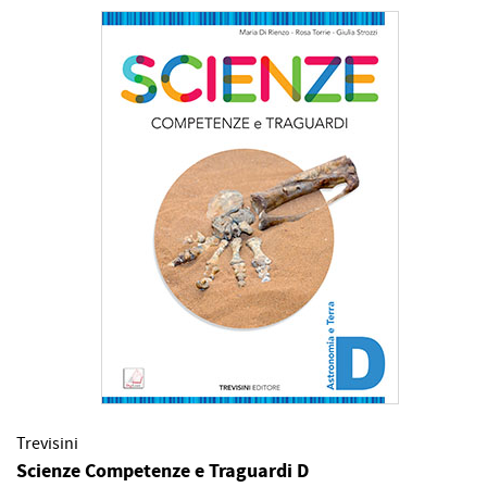
Trevisini
Scienze Competenze e Traguardi D