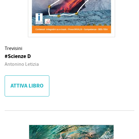
Trevisini
#Scienze D
Antonino Letizia
ATTIVA LIBRO