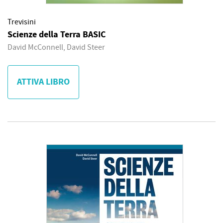
Trevisini
Scienze della Terra BASIC
David McConnell, David Steer
ATTIVA LIBRO