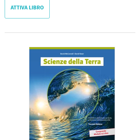
ATTIVA LIBRO