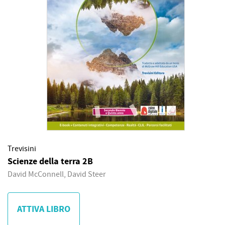
Trevisini
Scienze della terra 2B
David McConnell, David Steer
ATTIVA LIBRO