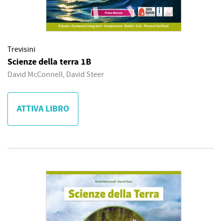
Trevisini
Scienze della terra 1B
David McConnell, David Steer
ATTIVA LIBRO