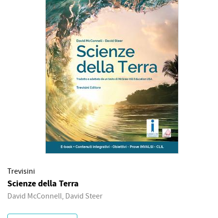
Trevisini
Scienze della Terra
David McConnell, David Steer