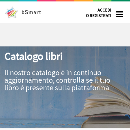
ACCEDI
O REGISTRATI
Catalogo libri
Il nostro catalogo è in continuo
aggiornamento, controlla se il tuo
libro è presente sulla piattaforma