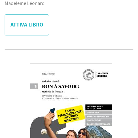
Madeleine Léonard
ATTIVA LIBRO