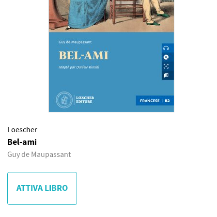
Loescher
Bel-ami
Guy de Maupassant
ATTIVA LIBRO