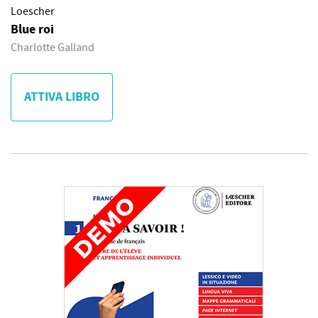
Loescher
Blue roi
Charlotte Galland
ATTIVA LIBRO