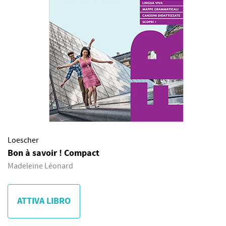
Loescher
Bon à savoir ! Compact
Madeleine Léonard
ATTIVA LIBRO