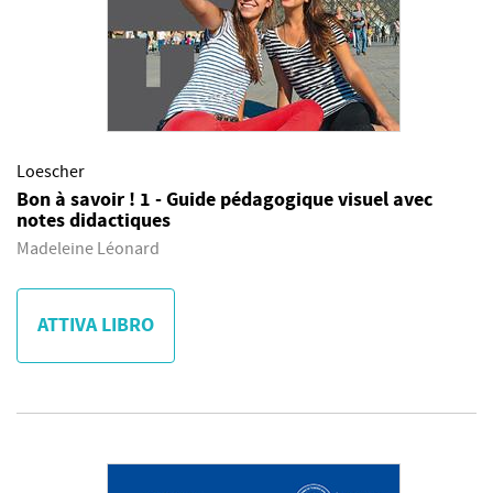
Loescher
Bon à savoir ! 1 - Guide pédagogique visuel avec
notes didactiques
Madeleine Léonard
ATTIVA LIBRO