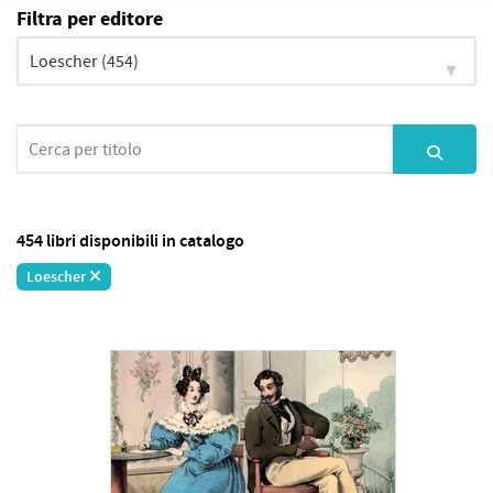
Filtra per editore
454 libri disponibili in catalogo
Loescher