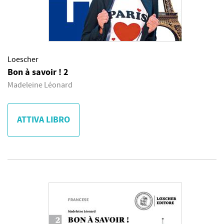
Loescher
Bon à savoir ! 2
Madeleine Léonard
ATTIVA LIBRO