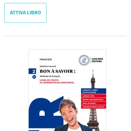
ATTIVA LIBRO