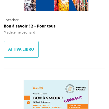
Loescher
Bon à savoir ! 2 - Pour tous
Madeleine Léonard
ATTIVA LIBRO