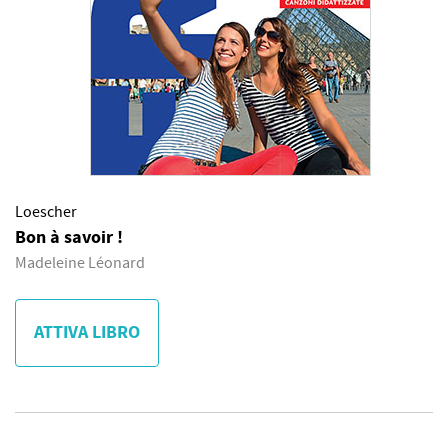
Loescher
Bon à savoir !
Madeleine Léonard
ATTIVA LIBRO