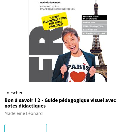
Loescher
Bon à savoir ! 2 - Guide pédagogique visuel avec
notes didactiques
Madeleine Léonard