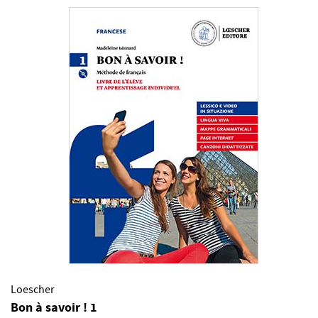
Loescher
Bon à savoir ! 1