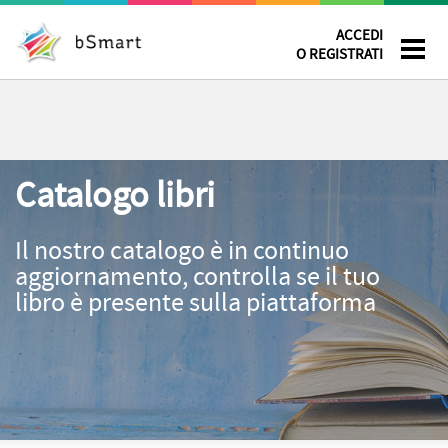
ACCEDI
O REGISTRATI
Catalogo libri
Il nostro catalogo è in continuo
aggiornamento, controlla se il tuo
libro è presente sulla piattaforma