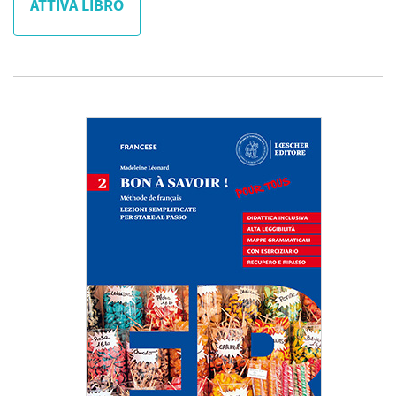
ATTIVA LIBRO