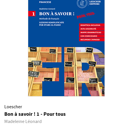
Loescher
Bon à savoir ! 1 - Pour tous
Madeleine Léonard