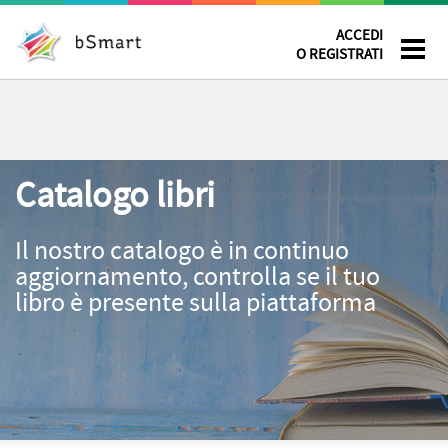
ACCEDI
O REGISTRATI
Catalogo libri
Il nostro catalogo è in continuo
aggiornamento, controlla se il tuo
libro è presente sulla piattaforma