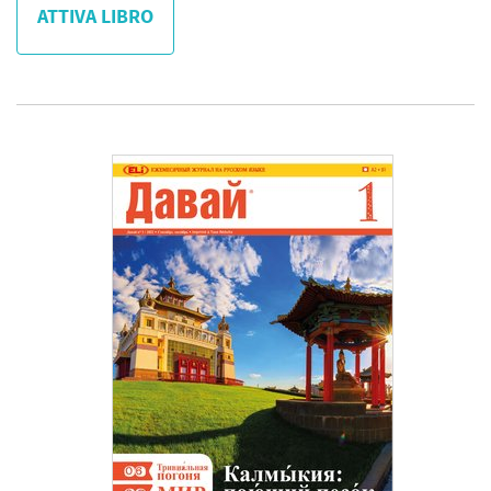
ATTIVA LIBRO