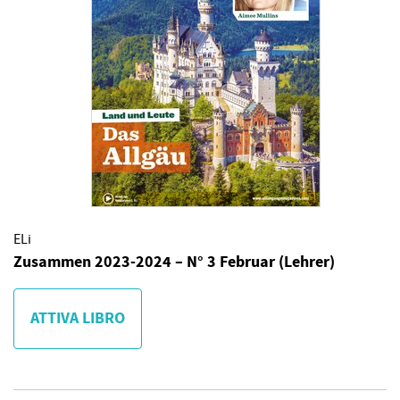
ELi
Zusammen 2023-2024 – N° 3 Februar (Lehrer)
ATTIVA LIBRO