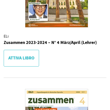
ELi
Zusammen 2023-2024 – N° 4 März/April (Lehrer)
ATTIVA LIBRO