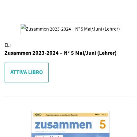
ELi
Zusammen 2023-2024 – N° 5 Mai/Juni (Lehrer)
ATTIVA LIBRO