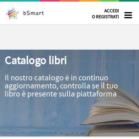
ACCEDI
O REGISTRATI
Catalogo libri
Il nostro catalogo è in continuo
aggiornamento, controlla se il tuo
libro è presente sulla piattaforma