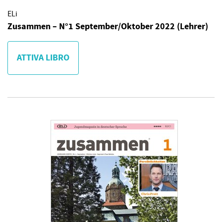
ELi
Zusammen – N°1 September/Oktober 2022 (Lehrer)
ATTIVA LIBRO