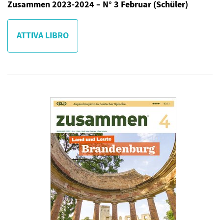
Zusammen 2023-2024 – N° 3 Februar (Schüler)
ATTIVA LIBRO