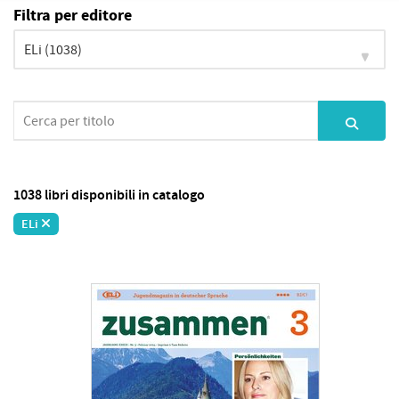
Filtra per editore
1038 libri disponibili in catalogo
ELi