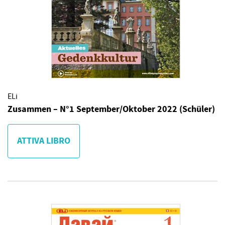
ELi
Zusammen – N°1 September/Oktober 2022 (Schüler)
ATTIVA LIBRO