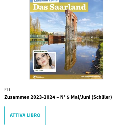
ELi
Zusammen 2023-2024 – N° 5 Mai/Juni (Schüler)
ATTIVA LIBRO