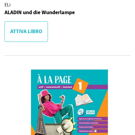
ELi
ALADIN und die Wunderlampe
ATTIVA LIBRO