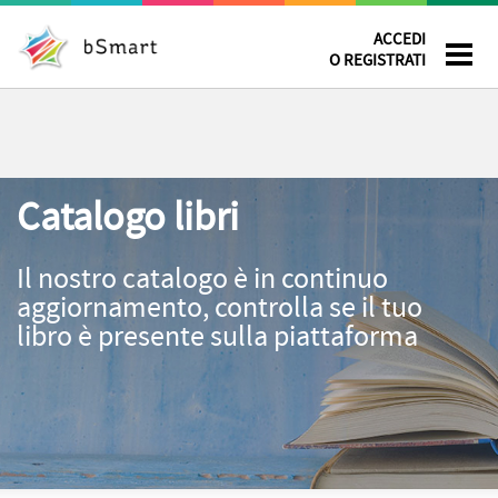
ACCEDI
O REGISTRATI
Catalogo libri
Il nostro catalogo è in continuo
aggiornamento, controlla se il tuo
libro è presente sulla piattaforma