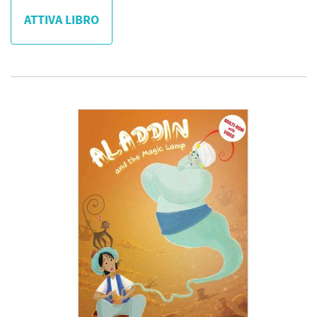
ATTIVA LIBRO