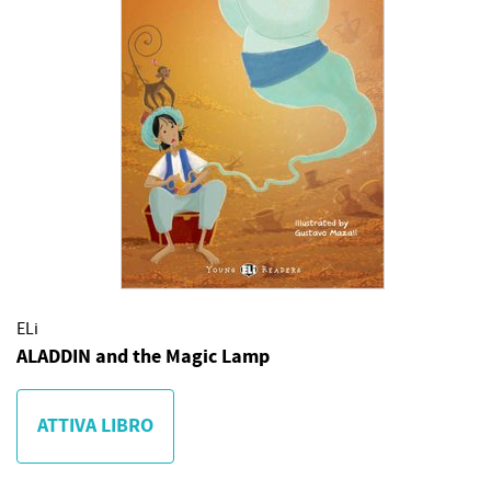
ELi
ALADDIN and the Magic Lamp
ATTIVA LIBRO