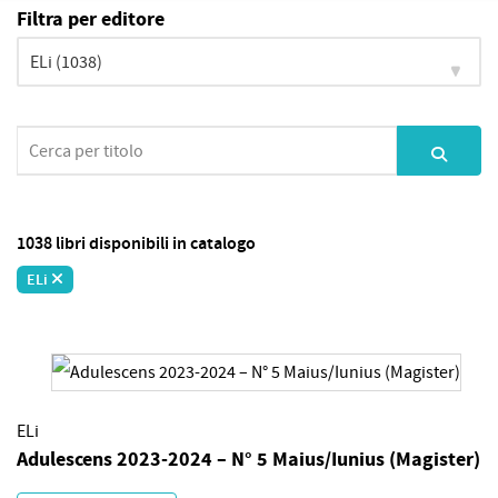
Filtra per editore
1038 libri disponibili in catalogo
ELi
ELi
Adulescens 2023-2024 – N° 5 Maius/Iunius (Magister)