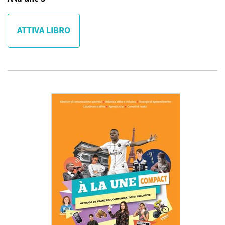
ATTIVA LIBRO