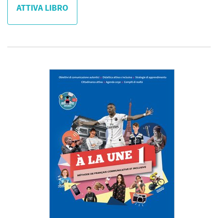
ATTIVA LIBRO