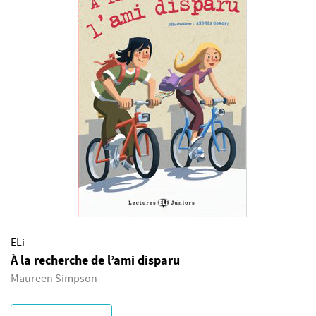
ELi
À la recherche de l’ami disparu
Maureen Simpson