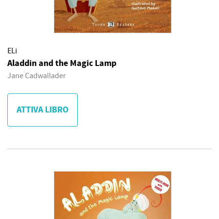
ELi
Aladdin and the Magic Lamp
Jane Cadwallader
ATTIVA LIBRO