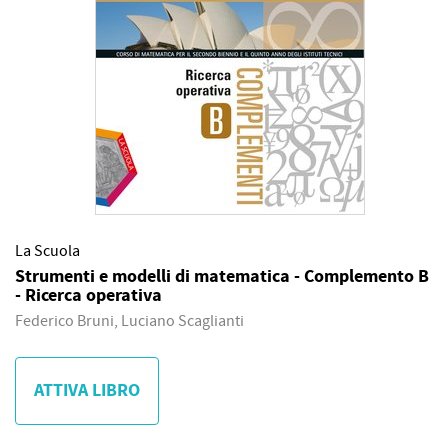
La Scuola
Strumenti e modelli di matematica - Complemento B
- Ricerca operativa
Federico Bruni, Luciano Scaglianti
ATTIVA LIBRO