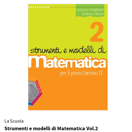
La Scuola
Strumenti e modelli di Matematica Vol.2