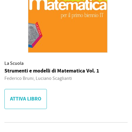
La Scuola
Strumenti e modelli di Matematica Vol. 1
Federico Bruni, Luciano Scaglianti
ATTIVA LIBRO