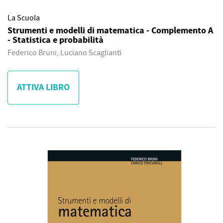
La Scuola
Strumenti e modelli di matematica - Complemento A
- Statistica e probabilità
Federico Bruni, Luciano Scaglianti
ATTIVA LIBRO