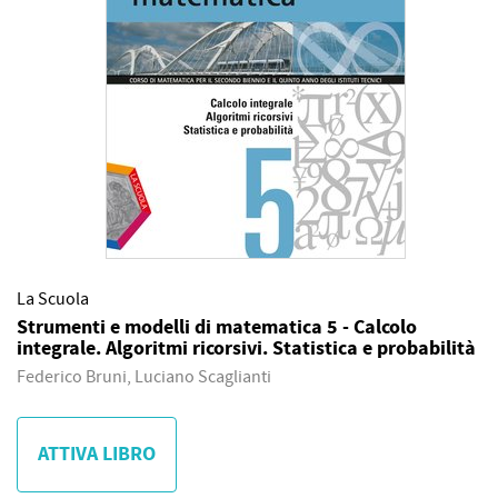
La Scuola
Strumenti e modelli di matematica 5 - Calcolo
integrale. Algoritmi ricorsivi. Statistica e probabilità
Federico Bruni, Luciano Scaglianti
ATTIVA LIBRO