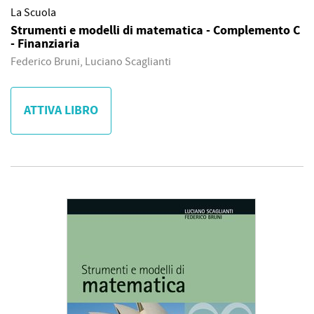
La Scuola
Strumenti e modelli di matematica - Complemento C
- Finanziaria
Federico Bruni, Luciano Scaglianti
ATTIVA LIBRO