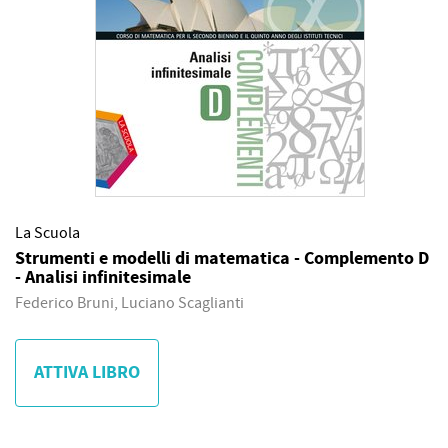
La Scuola
Strumenti e modelli di matematica - Complemento D
- Analisi infinitesimale
Federico Bruni, Luciano Scaglianti
ATTIVA LIBRO