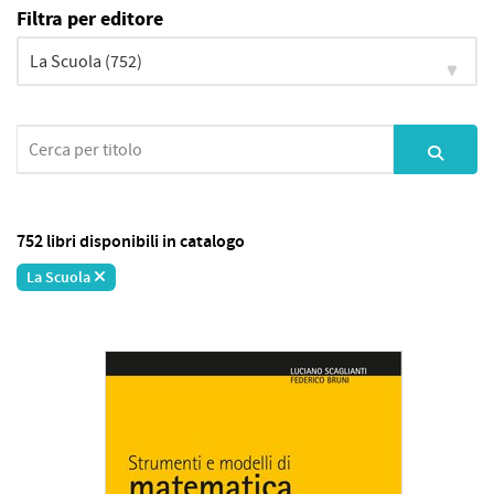
Filtra per editore
752 libri disponibili in catalogo
La Scuola