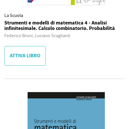
La Scuola
Strumenti e modelli di matematica 4 - Analisi
infinitesimale. Calcolo combinatorio. Probabilità
Federico Bruni, Luciano Scaglianti
ATTIVA LIBRO