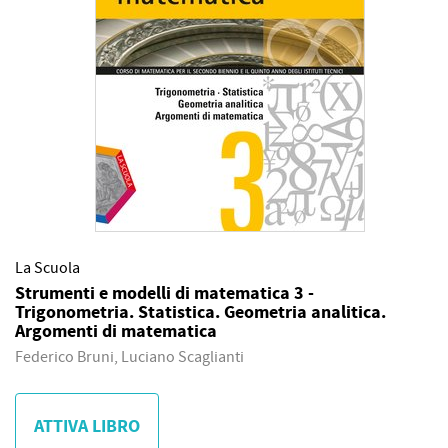
La Scuola
Strumenti e modelli di matematica 3 -
Trigonometria. Statistica. Geometria analitica.
Argomenti di matematica
Federico Bruni, Luciano Scaglianti
ATTIVA LIBRO