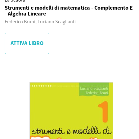
La Scuola
Strumenti e modelli di matematica - Complemento E
- Algebra Lineare
Federico Bruni, Luciano Scaglianti
ATTIVA LIBRO