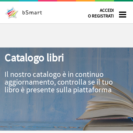
ACCEDI
O REGISTRATI
Catalogo libri
Il nostro catalogo è in continuo
aggiornamento, controlla se il tuo
libro è presente sulla piattaforma