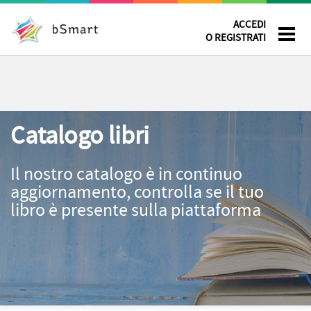
ACCEDI
O REGISTRATI
Catalogo libri
Il nostro catalogo è in continuo
aggiornamento, controlla se il tuo
libro è presente sulla piattaforma