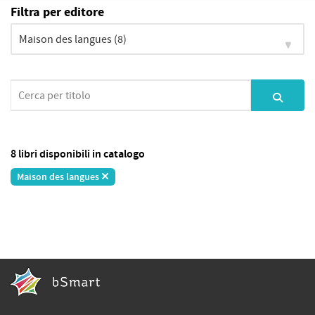
Filtra per editore
8 libri disponibili in catalogo
Maison des langues