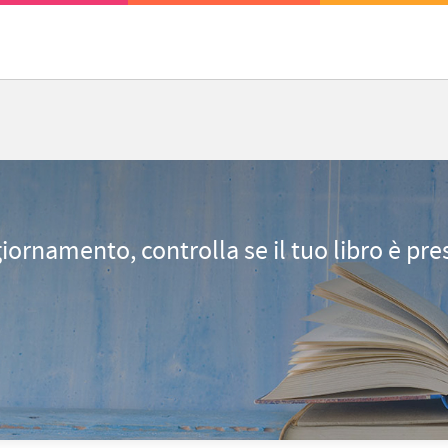
giornamento, controlla se il tuo libro è pr