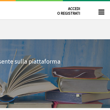
ACCEDI
O REGISTRATI
esente sulla piattaforma