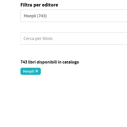
Filtra per editore
743 libri disponibili in catalogo
Hoepli