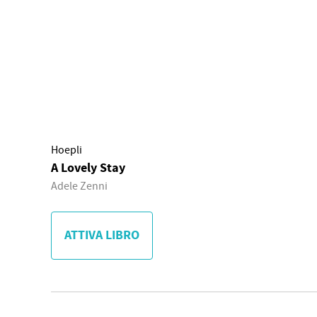
Hoepli
A Lovely Stay
Adele Zenni
ATTIVA LIBRO