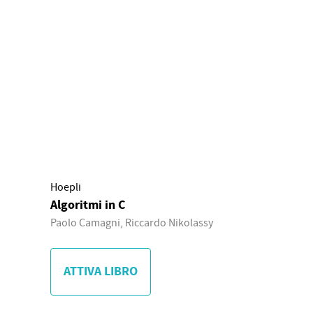
Hoepli
Algoritmi in C
Paolo Camagni, Riccardo Nikolassy
ATTIVA LIBRO