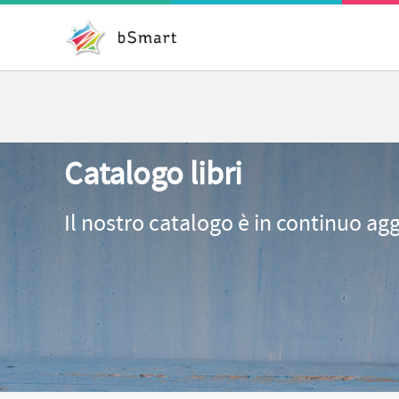
Catalogo libri
Il nostro catalogo è in continuo ag