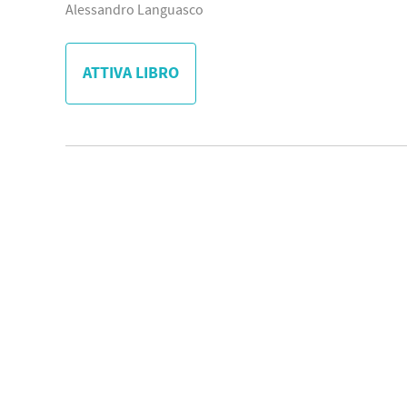
Alessandro Languasco
ATTIVA LIBRO