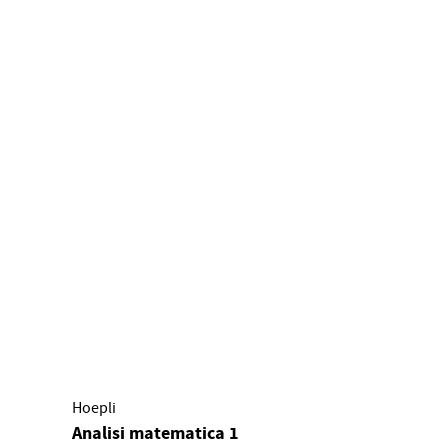
Hoepli
Analisi matematica 1