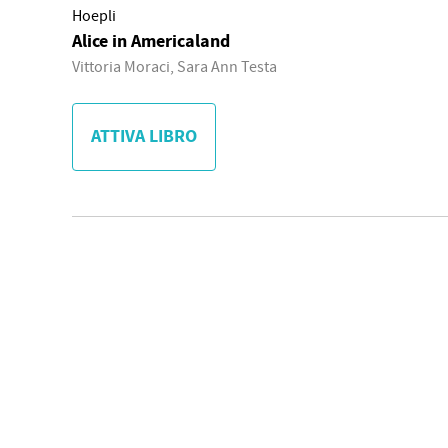
Hoepli
Alice in Americaland
Vittoria Moraci, Sara Ann Testa
ATTIVA LIBRO