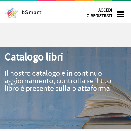
ACCEDI
O REGISTRATI
Catalogo libri
Il nostro catalogo è in continuo
aggiornamento, controlla se il tuo
libro è presente sulla piattaforma