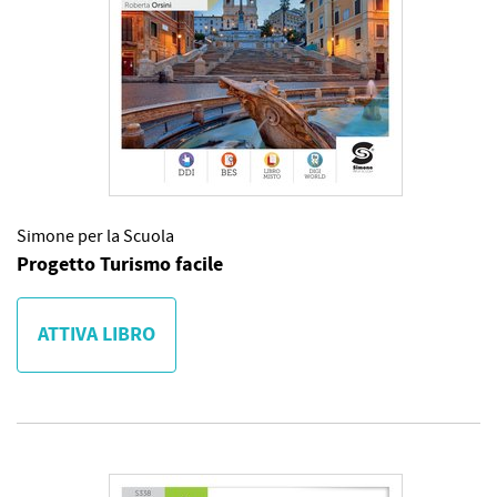
Simone per la Scuola
Progetto Turismo facile
ATTIVA LIBRO