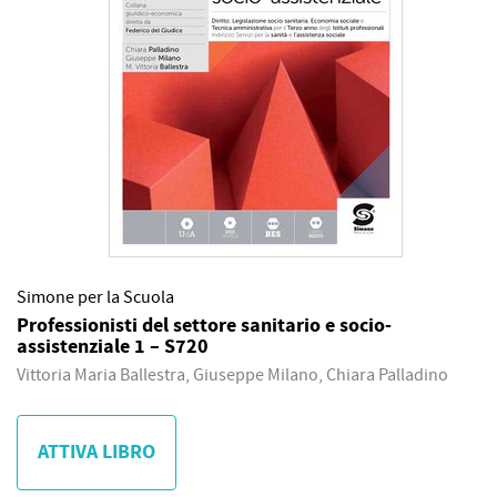
Simone per la Scuola
Professionisti del settore sanitario e socio-
assistenziale 1 – S720
Vittoria Maria Ballestra, Giuseppe Milano, Chiara Palladino
ATTIVA LIBRO