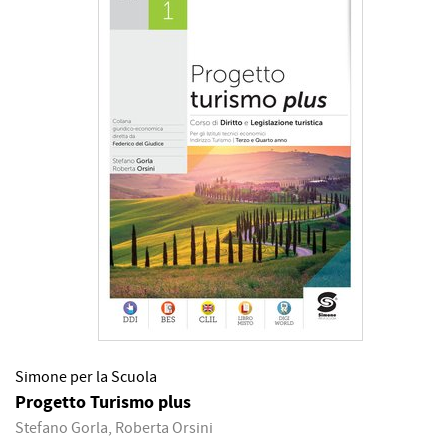
Simone per la Scuola
Progetto Turismo plus
Stefano Gorla, Roberta Orsini