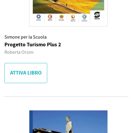
Simone per la Scuola
Progetto Turismo Plus 2
Roberta Orsini
ATTIVA LIBRO