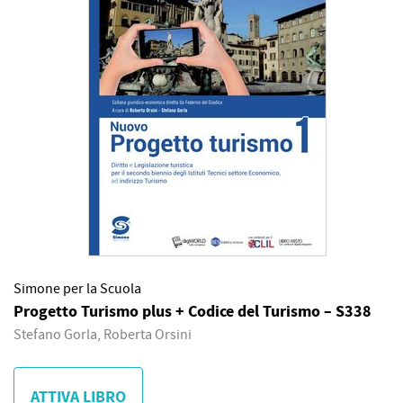
Simone per la Scuola
Progetto Turismo plus + Codice del Turismo – S338
Stefano Gorla, Roberta Orsini
ATTIVA LIBRO