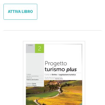
ATTIVA LIBRO