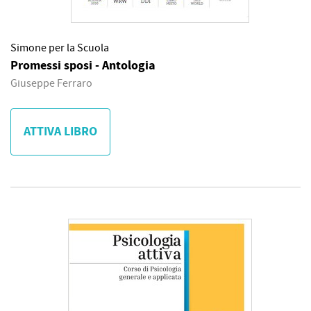
Simone per la Scuola
Promessi sposi - Antologia
Giuseppe Ferraro
ATTIVA LIBRO