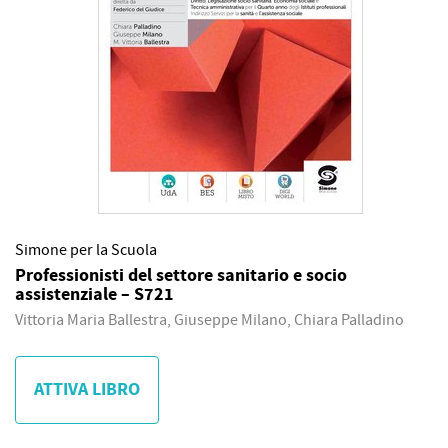
Simone per la Scuola
Professionisti del settore sanitario e socio
assistenziale – S721
Vittoria Maria Ballestra, Giuseppe Milano, Chiara Palladino
ATTIVA LIBRO