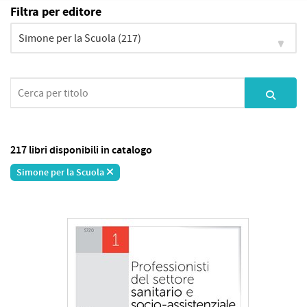
Filtra per editore
217 libri disponibili in catalogo
Simone per la Scuola