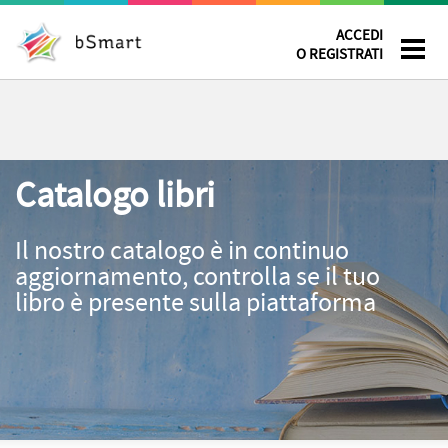
ACCEDI
O REGISTRATI
Catalogo libri
Il nostro catalogo è in continuo
aggiornamento, controlla se il tuo
libro è presente sulla piattaforma