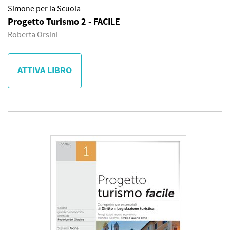
Simone per la Scuola
Progetto Turismo 2 - FACILE
Roberta Orsini
ATTIVA LIBRO