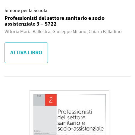
Simone per la Scuola
Professionisti del settore sanitario e socio
assistenziale 3 – S722
Vittoria Maria Ballestra, Giuseppe Milano, Chiara Palladino
ATTIVA LIBRO