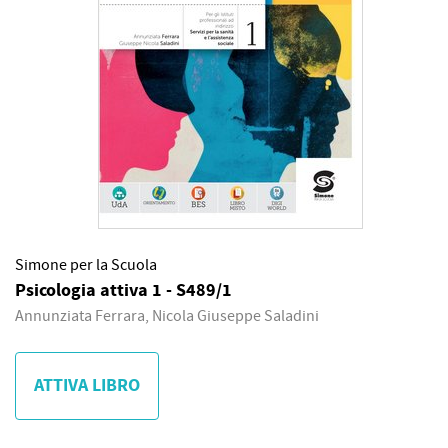
Simone per la Scuola
Psicologia attiva 1 - S489/1
Annunziata Ferrara, Nicola Giuseppe Saladini
ATTIVA LIBRO