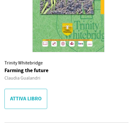
Trinity Whitebridge
Farming the future
Claudia Gualandri
ATTIVA LIBRO