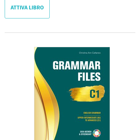
ATTIVA LIBRO