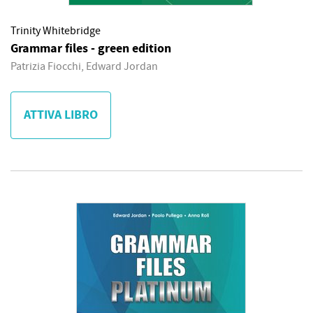
Trinity Whitebridge
Grammar files - green edition
Patrizia Fiocchi, Edward Jordan
ATTIVA LIBRO