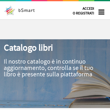
ACCEDI
O REGISTRATI
Catalogo libri
Il nostro catalogo è in continuo
aggiornamento, controlla se il tuo
libro è presente sulla piattaforma