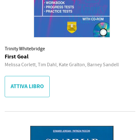
Trinity Whitebridge
First Goal
Melissa Corlett, Tim Dahl, Kate Gralton, Barney Sandell
ATTIVA LIBRO