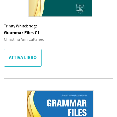
Trinity Whitebridge
Grammar Files C1
Christina Ann Cattaneo
ATTIVA LIBRO