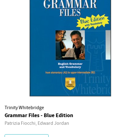
Trinity Whitebridge
Grammar Files - Blue Edition
Patrizia Fiocchi, Edward Jordan