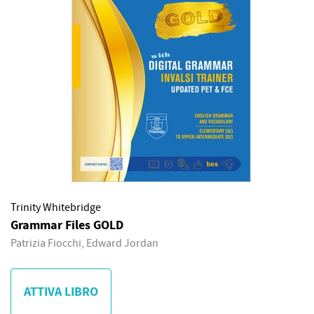
Trinity Whitebridge
Grammar Files GOLD
Patrizia Fiocchi, Edward Jordan
ATTIVA LIBRO