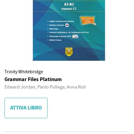
Trinity Whitebridge
Grammar Files Platinum
Edward Jordan, Paolo Pullega, Anna Roli
ATTIVA LIBRO