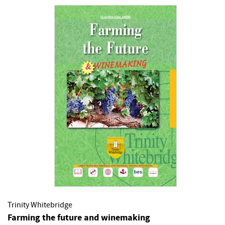
Trinity Whitebridge
Farming the future and winemaking