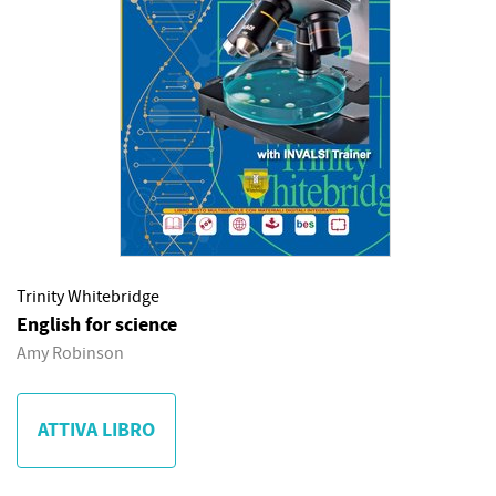
Trinity Whitebridge
English for science
Amy Robinson
ATTIVA LIBRO