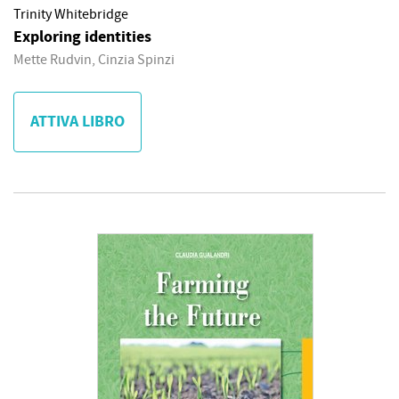
Trinity Whitebridge
Exploring identities
Mette Rudvin, Cinzia Spinzi
ATTIVA LIBRO