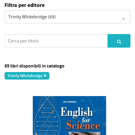
Filtra per editore
69 libri disponibili in catalogo
Trinity Whitebridge