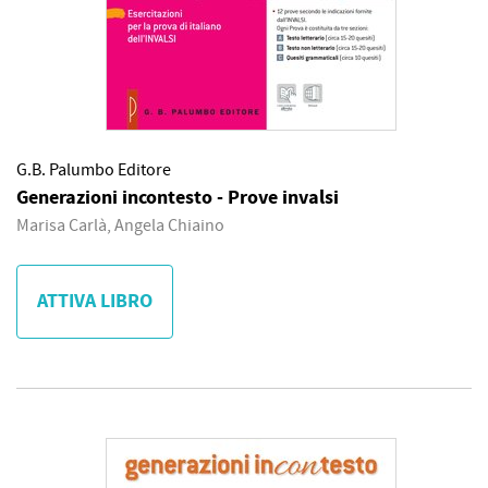
G.B. Palumbo Editore
Generazioni incontesto - Prove invalsi
Marisa Carlà, Angela Chiaino
ATTIVA LIBRO