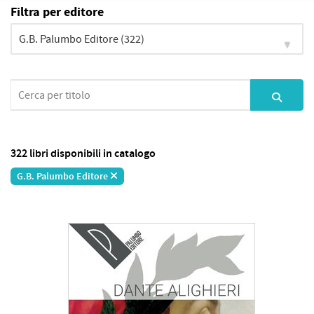
Filtra per editore
322 libri disponibili in catalogo
G.B. Palumbo Editore