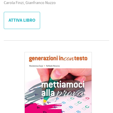
Carola Finzi, Gianfranco Nuzzo
ATTIVA LIBRO