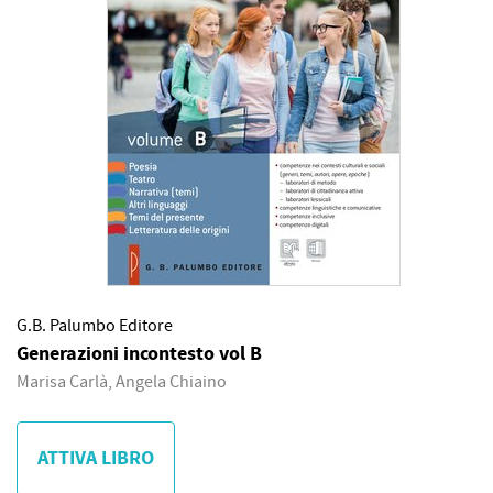
G.B. Palumbo Editore
Generazioni incontesto vol B
Marisa Carlà, Angela Chiaino
ATTIVA LIBRO