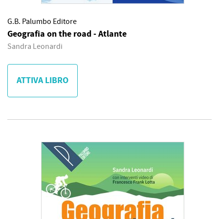
G.B. Palumbo Editore
Geografia on the road - Atlante
Sandra Leonardi
ATTIVA LIBRO