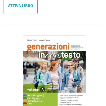
ATTIVA LIBRO