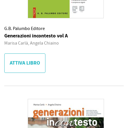
G.B. Palumbo Editore
Generazioni incontesto vol A
Marisa Carlà, Angela Chiaino
ATTIVA LIBRO