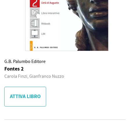
G.B. Palumbo Editore
Fontes 2
Carola Finzi, Gianfranco Nuzzo
ATTIVA LIBRO