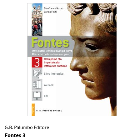
G.B. Palumbo Editore
Fontes 3