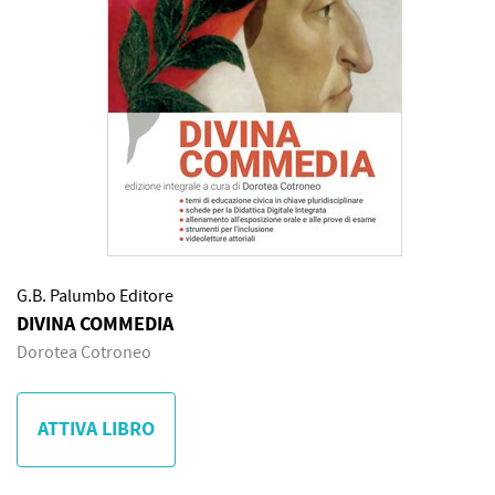
G.B. Palumbo Editore
DIVINA COMMEDIA
Dorotea Cotroneo
ATTIVA LIBRO