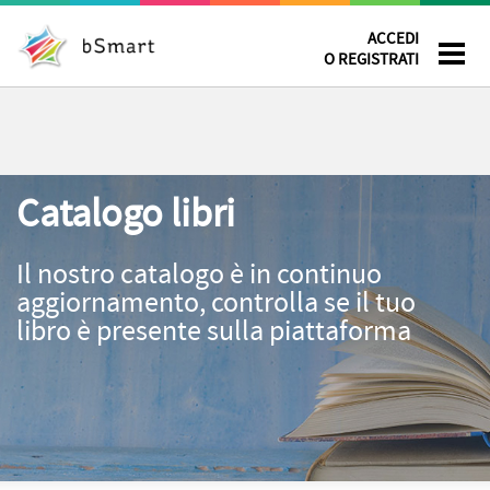
ACCEDI
O REGISTRATI
Catalogo libri
Il nostro catalogo è in continuo
aggiornamento, controlla se il tuo
libro è presente sulla piattaforma