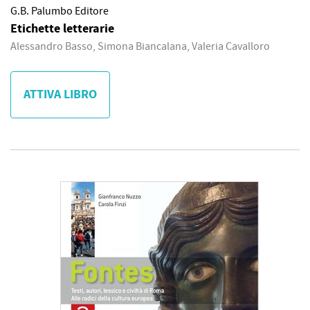
G.B. Palumbo Editore
Etichette letterarie
Alessandro Basso, Simona Biancalana, Valeria Cavalloro
ATTIVA LIBRO