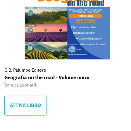
G.B. Palumbo Editore
Geografia on the road - Volume unico
Sandra Leonardi
ATTIVA LIBRO