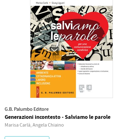
G.B. Palumbo Editore
Generazioni incontesto - Salviamo le parole
Marisa Carlà, Angela Chiaino