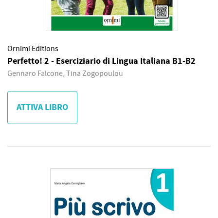
Ornimi Editions
Perfetto! 2 - Eserciziario di Lingua Italiana B1-B2
Gennaro Falcone, Tina Zogopoulou
ATTIVA LIBRO