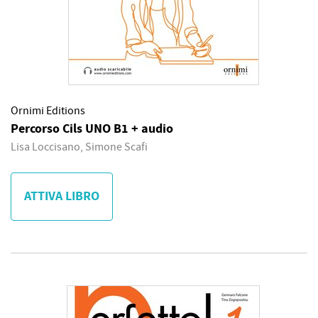
Ornimi Editions
Percorso Cils UNO B1 + audio
Lisa Loccisano, Simone Scafi
ATTIVA LIBRO