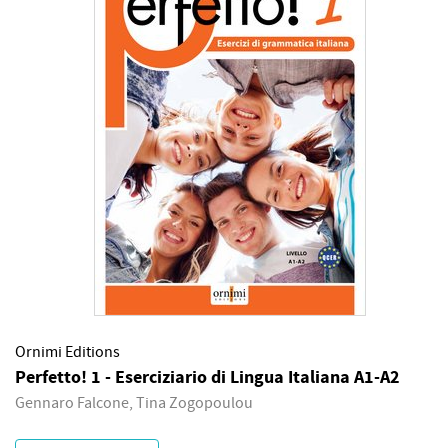
Ornimi Editions
Perfetto! 1 - Eserciziario di Lingua Italiana A1-A2
Gennaro Falcone, Tina Zogopoulou