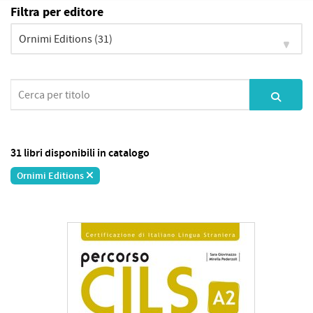
Filtra per editore
31 libri disponibili in catalogo
Ornimi Editions