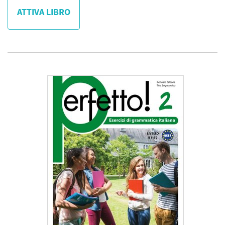
ATTIVA LIBRO