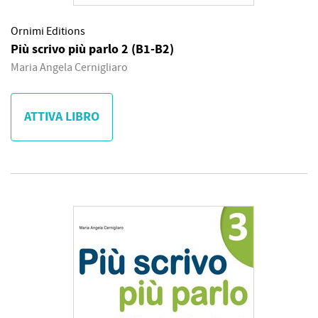
Ornimi Editions
Più scrivo più parlo 2 (B1-B2)
Maria Angela Cernigliaro
ATTIVA LIBRO