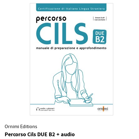
Ornimi Editions
Percorso Cils DUE B2 + audio