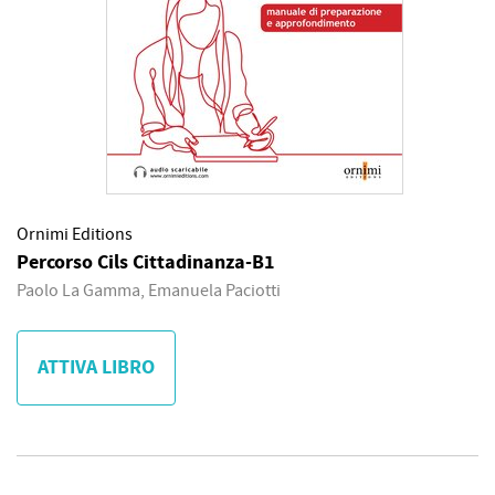
Ornimi Editions
Percorso Cils Cittadinanza-B1
Paolo La Gamma, Emanuela Paciotti
ATTIVA LIBRO