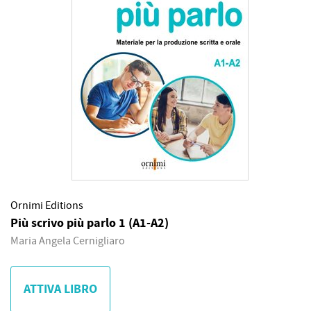
Ornimi Editions
Più scrivo più parlo 1 (A1-A2)
Maria Angela Cernigliaro
ATTIVA LIBRO