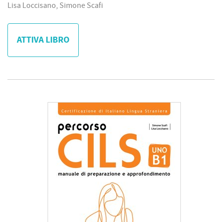
Lisa Loccisano, Simone Scafi
ATTIVA LIBRO