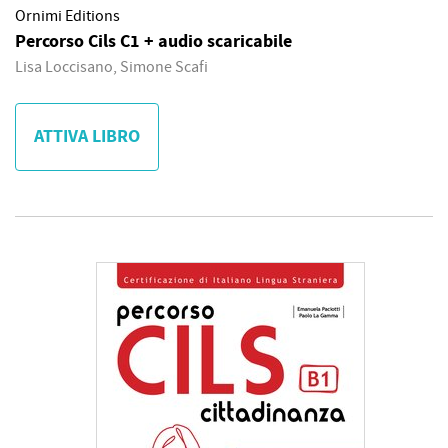
Ornimi Editions
Percorso Cils C1 + audio scaricabile
Lisa Loccisano, Simone Scafi
ATTIVA LIBRO