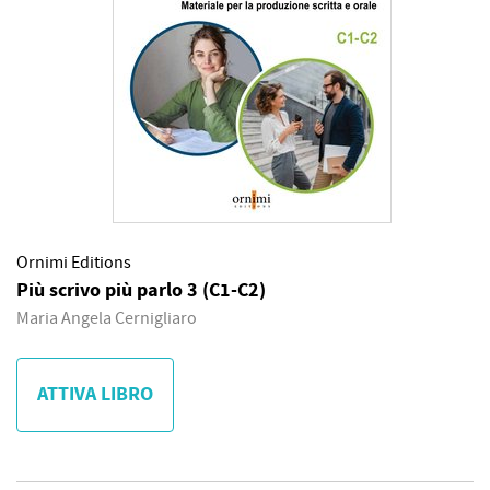
Ornimi Editions
Più scrivo più parlo 3 (C1-C2)
Maria Angela Cernigliaro
ATTIVA LIBRO