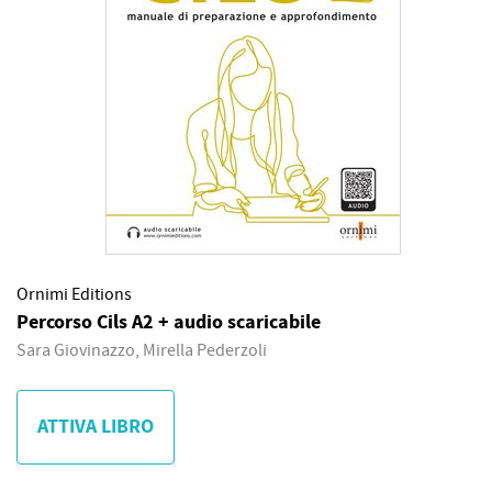
Ornimi Editions
Percorso Cils A2 + audio scaricabile
Sara Giovinazzo, Mirella Pederzoli
ATTIVA LIBRO