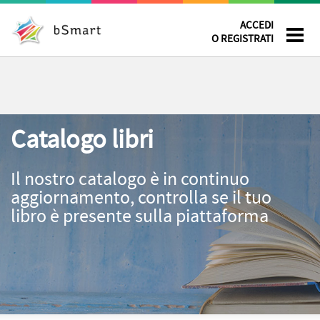
ACCEDI
O REGISTRATI
Catalogo libri
Il nostro catalogo è in continuo
aggiornamento, controlla se il tuo
libro è presente sulla piattaforma