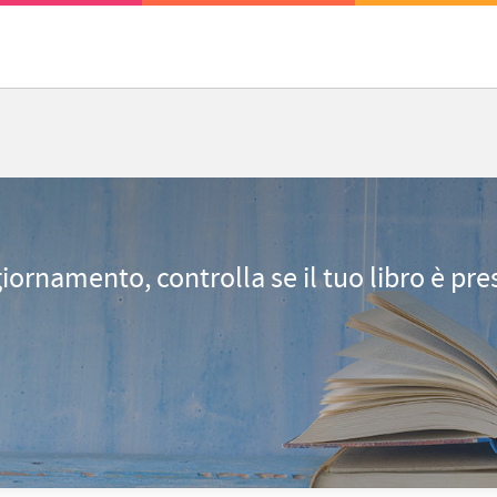
giornamento, controlla se il tuo libro è pr