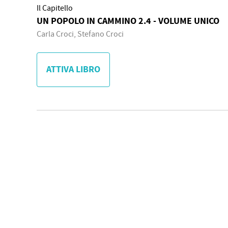
Il Capitello
UN POPOLO IN CAMMINO 2.4 - VOLUME UNICO
Carla Croci, Stefano Croci
ATTIVA LIBRO