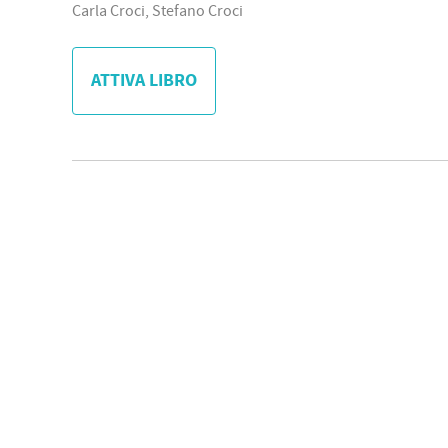
Carla Croci, Stefano Croci
ATTIVA LIBRO