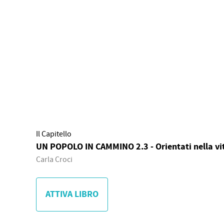
Il Capitello
UN POPOLO IN CAMMINO 2.3 - Orientati nella vi
Carla Croci
ATTIVA LIBRO