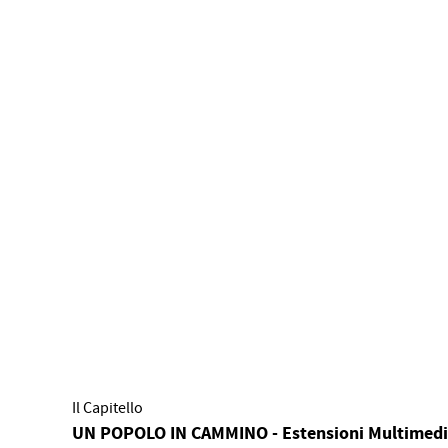
Il Capitello
UN POPOLO IN CAMMINO - Estensioni Multimedia