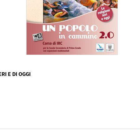
RI E DI OGGI