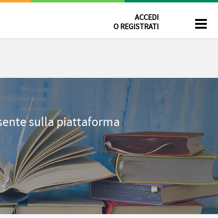
ACCEDI
O REGISTRATI
esente sulla piattaforma