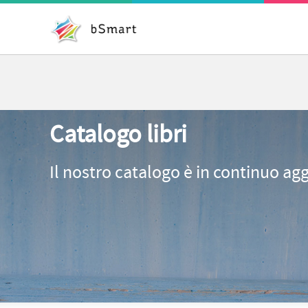
Catalogo libri
Il nostro catalogo è in continuo ag