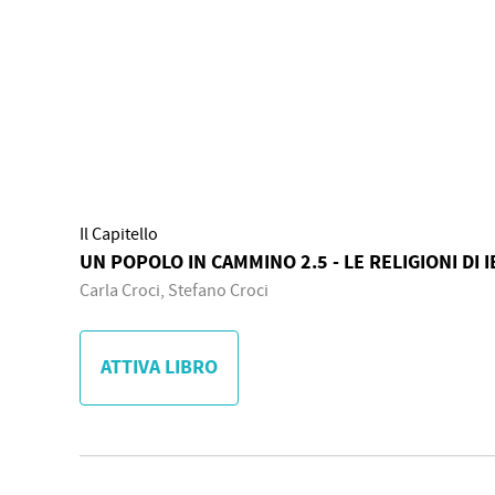
Il Capitello
UN POPOLO IN CAMMINO 2.5 - LE RELIGIONI DI IE
Carla Croci, Stefano Croci
ATTIVA LIBRO