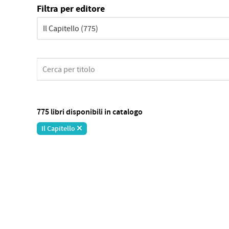
Filtra per editore
775 libri disponibili in catalogo
Il Capitello