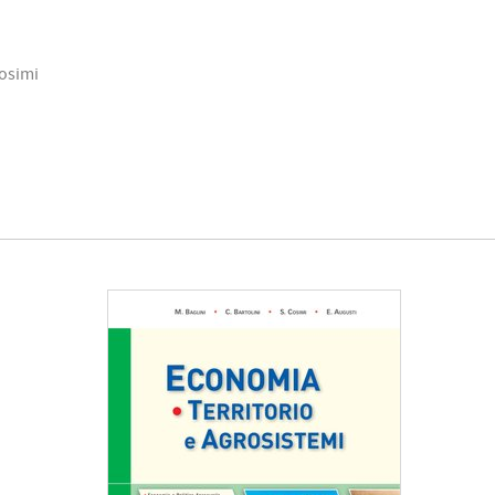
Cosimi