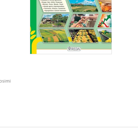
Cosimi