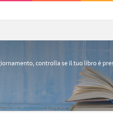
giornamento, controlla se il tuo libro è pr