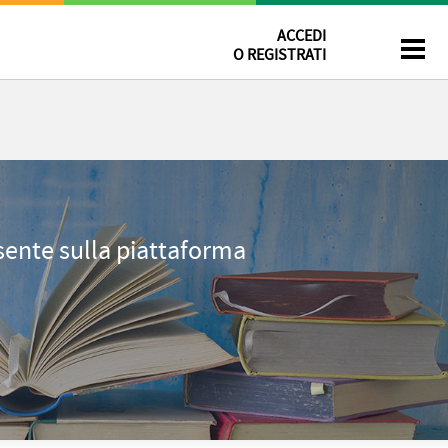
ACCEDI
O REGISTRATI
esente sulla piattaforma