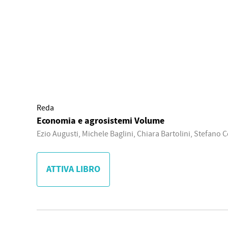
Reda
Economia e agrosistemi Volume
Ezio Augusti, Michele Baglini, Chiara Bartolini, Stefano 
ATTIVA LIBRO