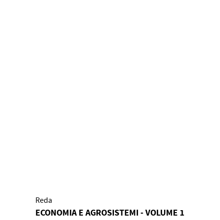
Reda
ECONOMIA E AGROSISTEMI - VOLUME 1