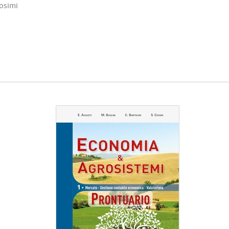
Cosimi