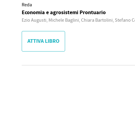
Reda
Economia e agrosistemi Prontuario
Ezio Augusti, Michele Baglini, Chiara Bartolini, Stefano 
ATTIVA LIBRO