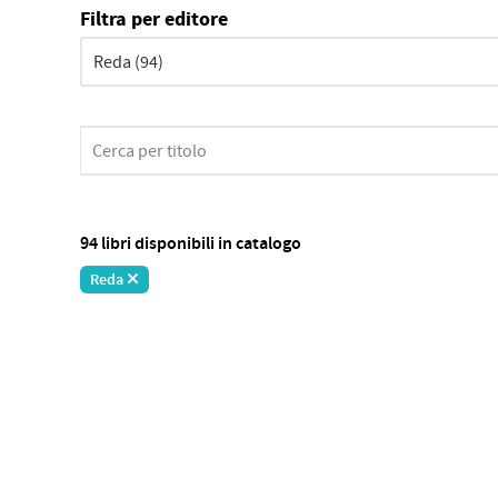
Filtra per editore
94 libri disponibili in catalogo
Reda