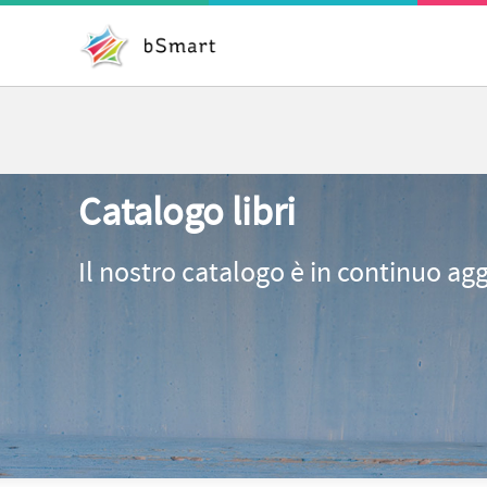
Catalogo libri
Il nostro catalogo è in continuo ag