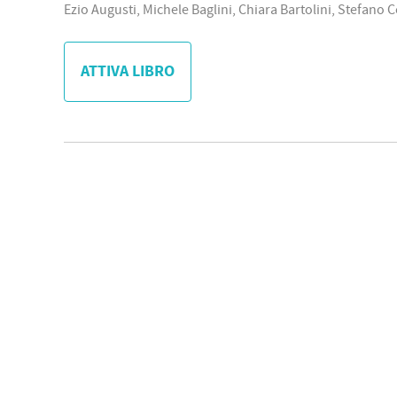
Ezio Augusti, Michele Baglini, Chiara Bartolini, Stefano 
ATTIVA LIBRO