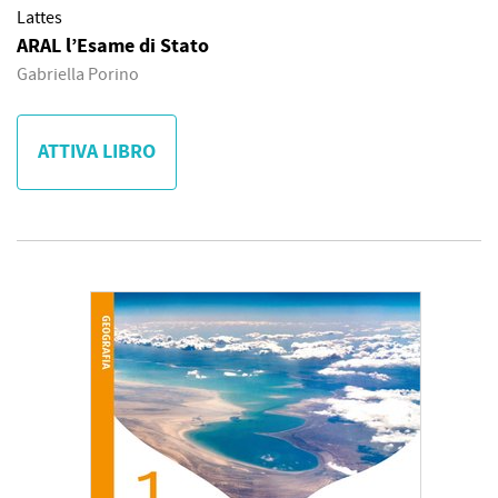
Lattes
ARAL l’Esame di Stato
Gabriella Porino
ATTIVA LIBRO