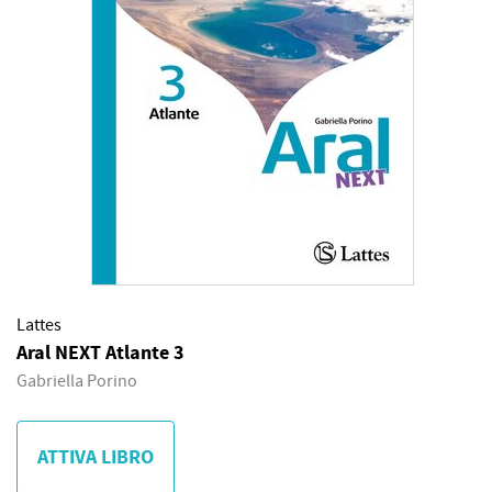
Lattes
Aral NEXT Atlante 3
Gabriella Porino
ATTIVA LIBRO