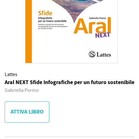
Lattes
Aral NEXT Sfide Infografiche per un futuro sostenibile
Gabriella Porino
ATTIVA LIBRO