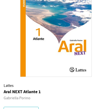
Lattes
Aral NEXT Atlante 1
Gabriella Porino