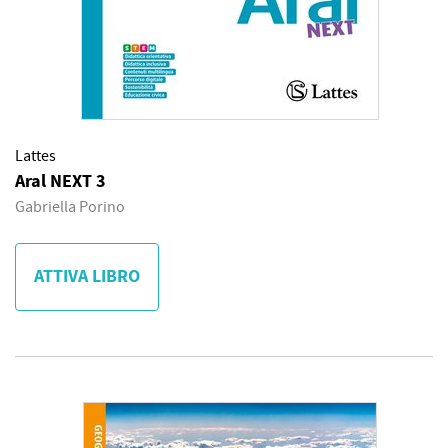
Lattes
Aral NEXT 3
Gabriella Porino
ATTIVA LIBRO