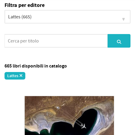
Filtra per editore
665 libri disponibili in catalogo
Lattes