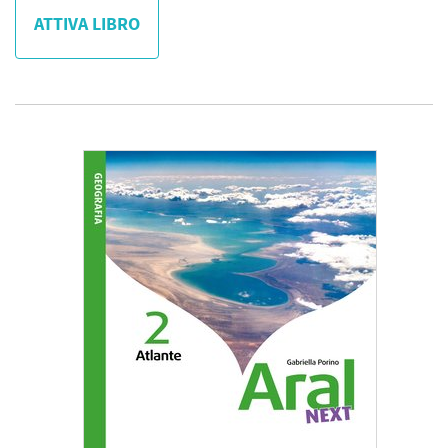
ATTIVA LIBRO