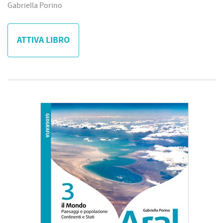
Gabriella Porino
ATTIVA LIBRO