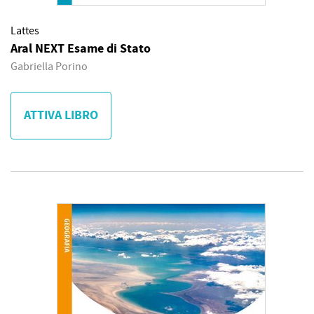
Lattes
Aral NEXT Esame di Stato
Gabriella Porino
ATTIVA LIBRO