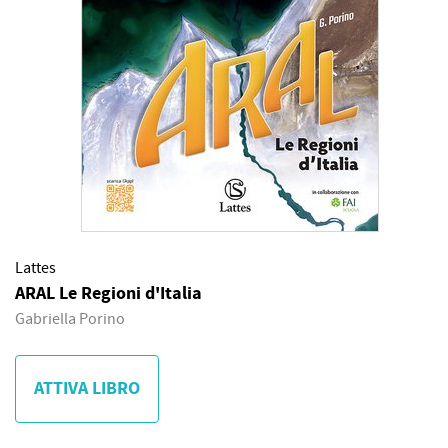
Lattes
ARAL Le Regioni d'Italia
Gabriella Porino
ATTIVA LIBRO