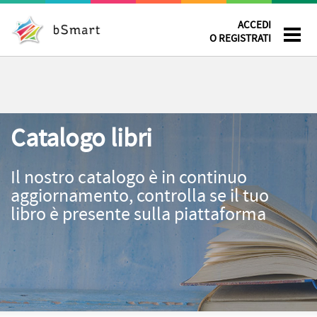
ACCEDI
O REGISTRATI
Catalogo libri
Il nostro catalogo è in continuo
aggiornamento, controlla se il tuo
libro è presente sulla piattaforma