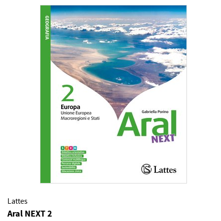
Lattes
Aral NEXT 2