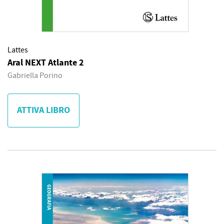
Lattes
Aral NEXT Atlante 2
Gabriella Porino
ATTIVA LIBRO