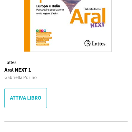
Lattes
Aral NEXT 1
Gabriella Porino
ATTIVA LIBRO