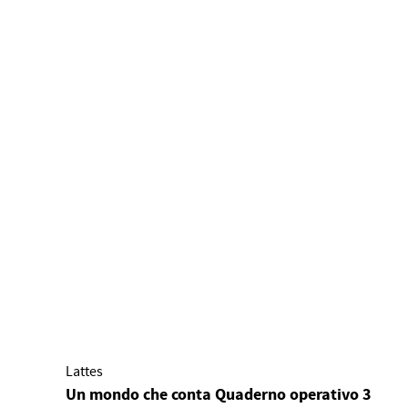
Lattes
Un mondo che conta Quaderno operativo 3