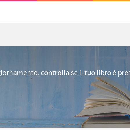
giornamento, controlla se il tuo libro è pr