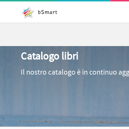
Catalogo libri
Il nostro catalogo è in continuo ag