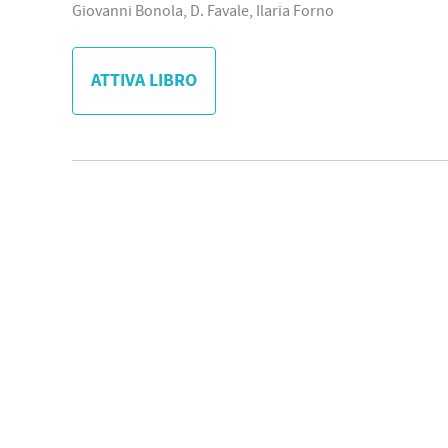
Giovanni Bonola, D. Favale, Ilaria Forno
ATTIVA LIBRO