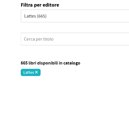
Filtra per editore
665 libri disponibili in catalogo
Lattes