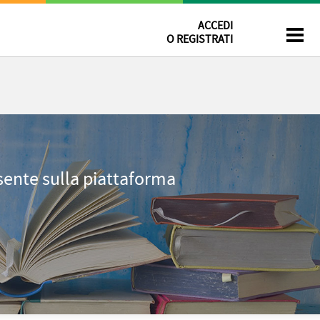
ACCEDI
O REGISTRATI
esente sulla piattaforma