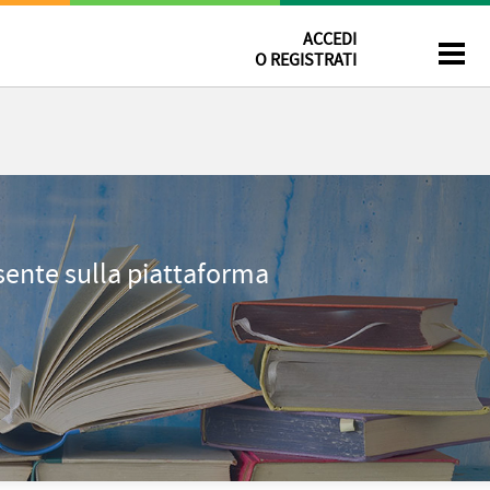
ACCEDI
O REGISTRATI
esente sulla piattaforma