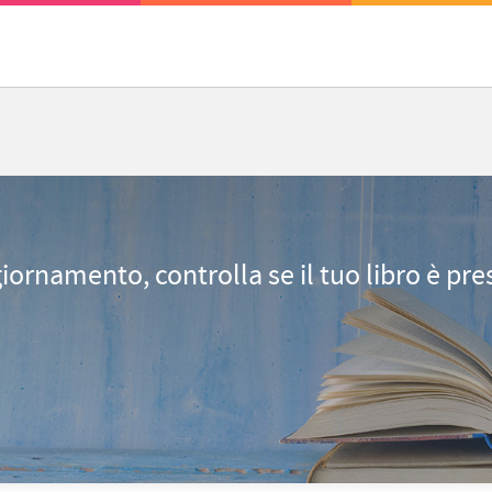
giornamento, controlla se il tuo libro è pr