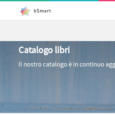
Catalogo libri
Il nostro catalogo è in continuo ag