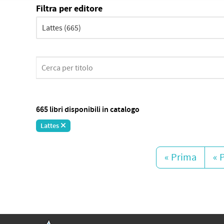
Filtra per editore
665 libri disponibili in catalogo
Lattes
« Prima
« 