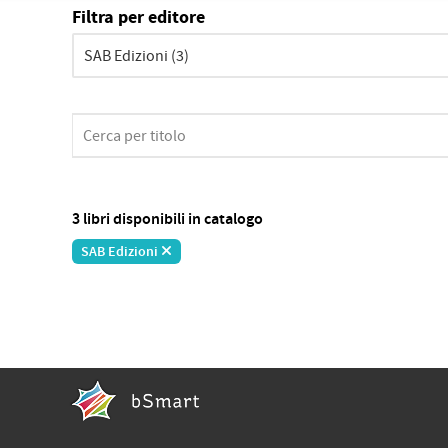
Filtra per editore
3 libri disponibili in catalogo
SAB Edizioni