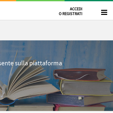
ACCEDI
O REGISTRATI
esente sulla piattaforma