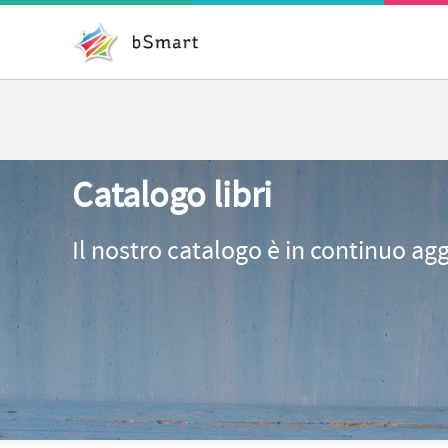
Catalogo libri
Il nostro catalogo è in continuo ag