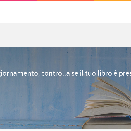
giornamento, controlla se il tuo libro è pr