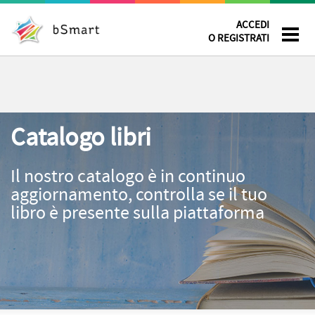
ACCEDI
O REGISTRATI
Catalogo libri
Il nostro catalogo è in continuo
aggiornamento, controlla se il tuo
libro è presente sulla piattaforma