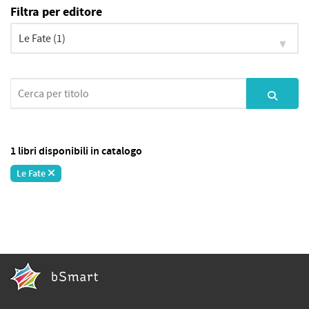
Filtra per editore
1 libri disponibili in catalogo
Le Fate