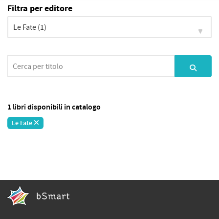
Filtra per editore
1 libri disponibili in catalogo
Le Fate