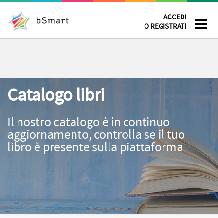
ACCEDI
O REGISTRATI
Catalogo libri
Il nostro catalogo è in continuo
aggiornamento, controlla se il tuo
libro è presente sulla piattaforma