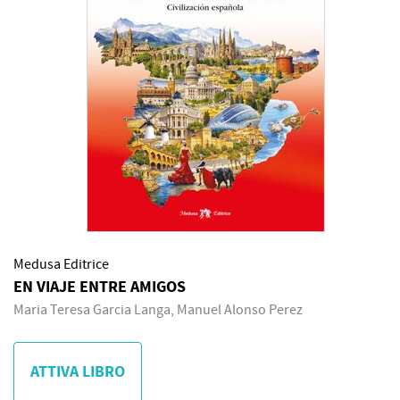
Medusa Editrice
EN VIAJE ENTRE AMIGOS
Maria Teresa Garcia Langa, Manuel Alonso Perez
ATTIVA LIBRO