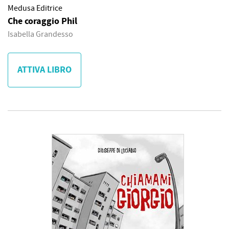
Medusa Editrice
Che coraggio Phil
Isabella Grandesso
ATTIVA LIBRO