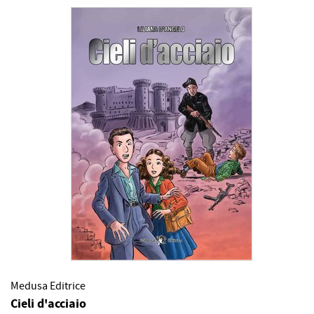
Medusa Editrice
Cieli d'acciaio