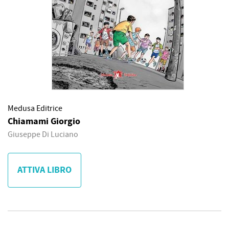
Medusa Editrice
Chiamami Giorgio
Giuseppe Di Luciano
ATTIVA LIBRO