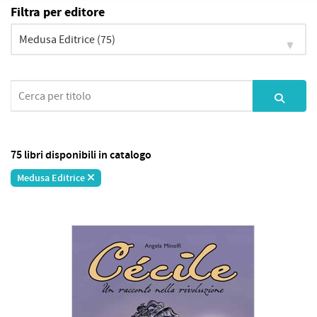
Filtra per editore
75 libri disponibili in catalogo
Medusa Editrice