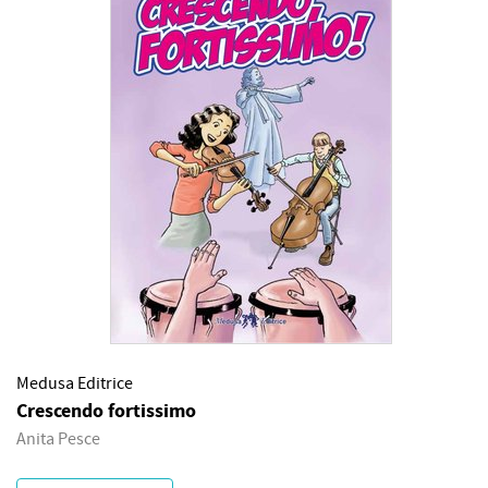
Medusa Editrice
Crescendo fortissimo
Anita Pesce