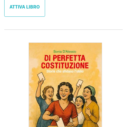
ATTIVA LIBRO