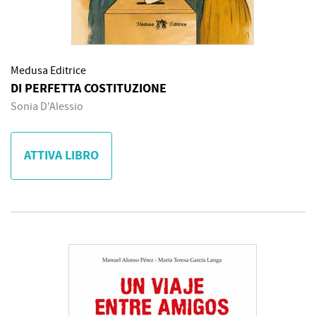
Medusa Editrice
DI PERFETTA COSTITUZIONE
Sonia D'Alessio
ATTIVA LIBRO