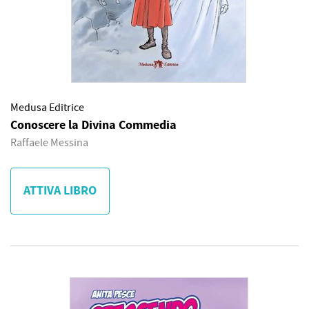
Medusa Editrice
Conoscere la Divina Commedia
Raffaele Messina
ATTIVA LIBRO