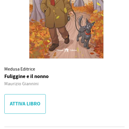
Medusa Editrice
Fuliggine e il nonno
Maurizio Giannini
ATTIVA LIBRO