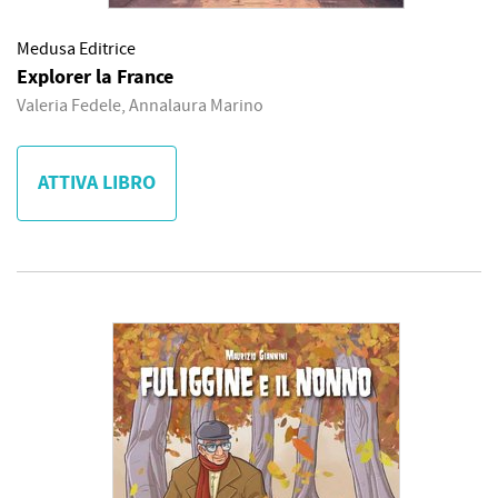
Medusa Editrice
Explorer la France
Valeria Fedele, Annalaura Marino
ATTIVA LIBRO