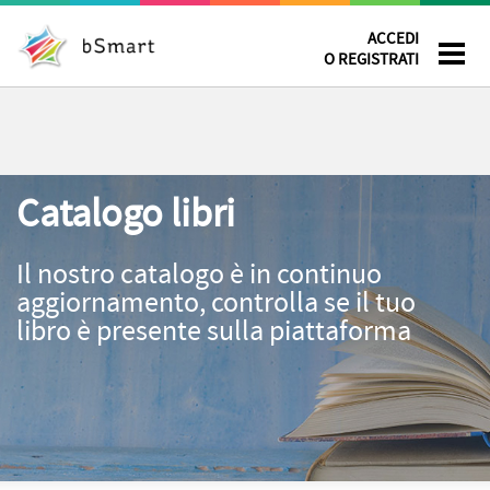
ACCEDI
O REGISTRATI
Catalogo libri
Il nostro catalogo è in continuo
aggiornamento, controlla se il tuo
libro è presente sulla piattaforma