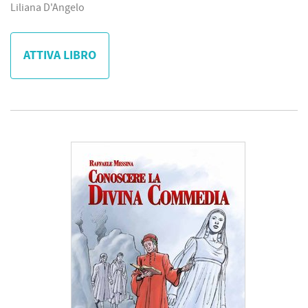
Liliana D'Angelo
ATTIVA LIBRO