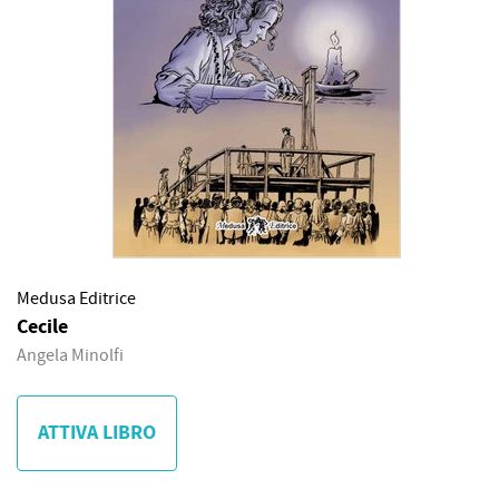
Medusa Editrice
Cecile
Angela Minolfi
ATTIVA LIBRO